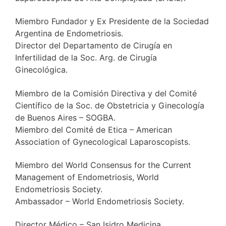
Miembro Fundador y Ex Presidente de la Sociedad
Argentina de Endometriosis.
Director del Departamento de Cirugía en
Infertilidad de la Soc. Arg. de Cirugía
Ginecológica.
Miembro de la Comisión Directiva y del Comité
Científico de la Soc. de Obstetricia y Ginecología
de Buenos Aires – SOGBA.
Miembro del Comité de Etica – American
Association of Gynecological Laparoscopists.
Miembro del World Consensus for the Current
Management of Endometriosis, World
Endometriosis Society.
Ambassador – World Endometriosis Society.
Director Médico – San Isidro Medicina.