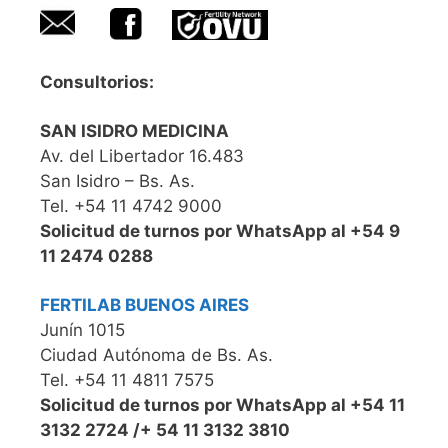
Consultorios:
SAN ISIDRO MEDICINA
Av. del Libertador 16.483
San Isidro – Bs. As.
Tel. +54 11 4742 9000
Solicitud de turnos por WhatsApp al +54 9
11 2474 0288
FERTILAB BUENOS AIRES
Junín 1015
Ciudad Autónoma de Bs. As.
Tel. +54 11 4811 7575
Solicitud de turnos por WhatsApp al +54 11
3132 2724 /+ 54 11 3132 3810