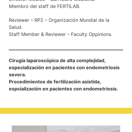
Miembro del staff de FERTILAB.
Reviewer – RP2 – Organización Mundial de la
Salud.
Staff Member & Reviewer – Faculty Oppinions.
Cirugía laparoscópica de alta complejidad,
especialización en pacientes con endometriosis
severa.
Procedimientos de fertilización asistida,
espcialización en pacientes con endometriosis.