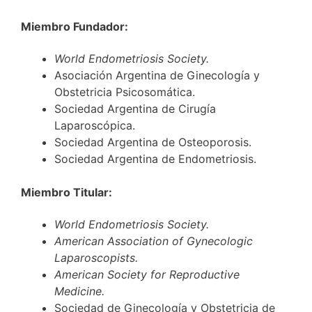
Miembro Fundador:
World Endometriosis Society.
Asociación Argentina de Ginecología y
Obstetricia Psicosomática.
Sociedad Argentina de Cirugía
Laparoscópica.
Sociedad Argentina de Osteoporosis.
Sociedad Argentina de Endometriosis.
Miembro Titular:
World Endometriosis Society.
American Association of Gynecologic
Laparoscopists.
American Society for Reproductive
Medicine.
Sociedad de Ginecología y Obstetricia de