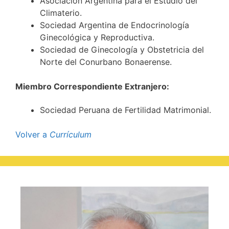
Asociación Argentina para el Estudio del
Climaterio.
Sociedad Argentina de Endocrinología
Ginecológica y Reproductiva.
Sociedad de Ginecología y Obstetricia del
Norte del Conurbano Bonaerense.
Miembro Correspondiente Extranjero:
Sociedad Peruana de Fertilidad Matrimonial.
Volver a
Currículum