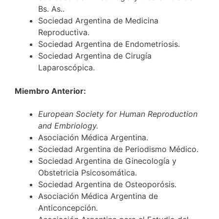
Bs. As..
Sociedad Argentina de Medicina
Reproductiva.
Sociedad Argentina de Endometriosis.
Sociedad Argentina de Cirugía
Laparoscópica.
Miembro Anterior:
European Society for Human Reproduction
and Embriology.
Asociación Médica Argentina.
Sociedad Argentina de Periodismo Médico.
Sociedad Argentina de Ginecología y
Obstetricia Psicosomática.
Sociedad Argentina de Osteoporósis.
Asociación Médica Argentina de
Anticoncepción.