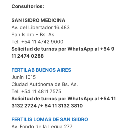
Consultorios:
SAN ISIDRO MEDICINA
Av. del Libertador 16.483
San Isidro – Bs. As.
Tel. +54 11 4742 9000
Solicitud de turnos por WhatsApp al +54 9
11 2474 0288
FERTILAB BUENOS AIRES
Junín 1015
Ciudad Autónoma de Bs. As.
Tel. +54 11 4811 7575
Solicitud de turnos por WhatsApp al +54 11
3132 2724 /+ 54 11 3132 3810
FERTILIS LOMAS DE SAN ISIDRO
Av. Fondo de la Legua 277